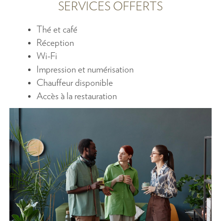
SERVICES OFFERTS
Thé et café
Réception
Wi-Fi
Impression et numérisation
Chauffeur disponible
Accès à la restauration