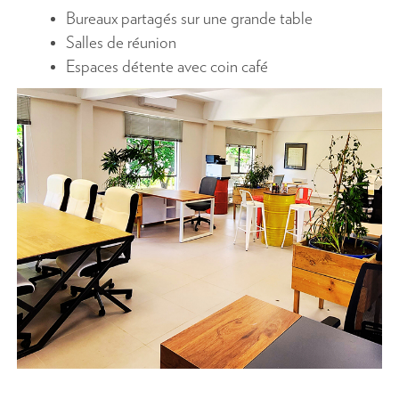
Bureaux partagés sur une grande table
Salles de réunion
Espaces détente avec coin café