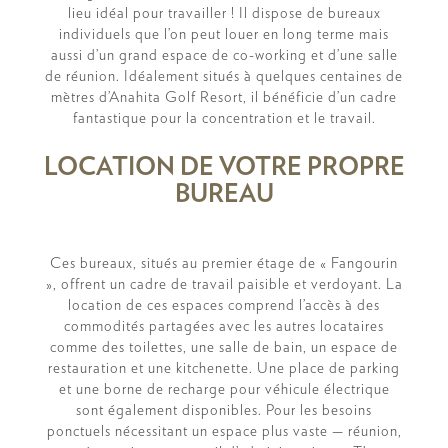
lieu idéal pour travailler ! Il dispose de bureaux
individuels que l’on peut louer en long terme mais
aussi d’un grand espace de co-working et d’une salle
de réunion. Idéalement situés à quelques centaines de
mètres d’Anahita Golf Resort, il bénéficie d’un cadre
fantastique pour la concentration et le travail.
LOCATION DE VOTRE PROPRE
BUREAU
Ces bureaux, situés au premier étage de « Fangourin
», offrent un cadre de travail paisible et verdoyant. La
location de ces espaces comprend l’accès à des
commodités partagées avec les autres locataires
comme des toilettes, une salle de bain, un espace de
restauration et une kitchenette. Une place de parking
et une borne de recharge pour véhicule électrique
sont également disponibles. Pour les besoins
ponctuels nécessitant un espace plus vaste — réunion,