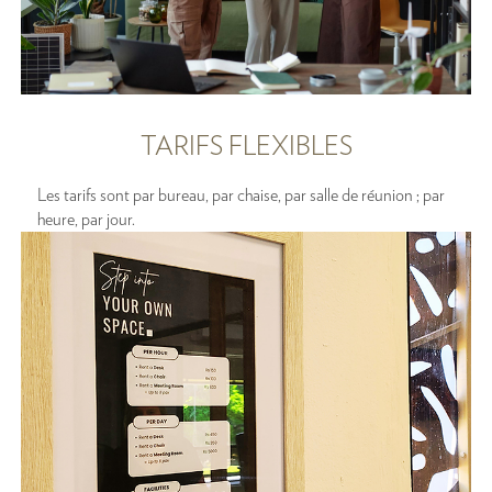
TARIFS FLEXIBLES
Les tarifs sont par bureau, par chaise, par salle de réunion ; par
heure, par jour.