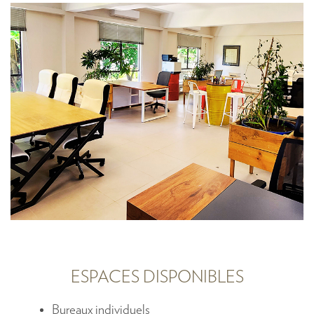
ESPACES DISPONIBLES
Bureaux individuels