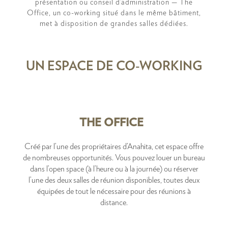
présentation ou conseil d’administration — The
Office, un co-working situé dans le même bâtiment,
met à disposition de grandes salles dédiées.
UN ESPACE DE CO-WORKING
THE OFFICE
Créé par l’une des propriétaires d’Anahita, cet espace offre
de nombreuses opportunités. Vous pouvez louer un bureau
dans l’open space (à l’heure ou à la journée) ou réserver
l’une des deux salles de réunion disponibles, toutes deux
équipées de tout le nécessaire pour des réunions à
distance.